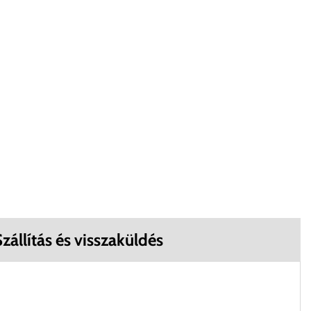
zállítás és visszaküldés