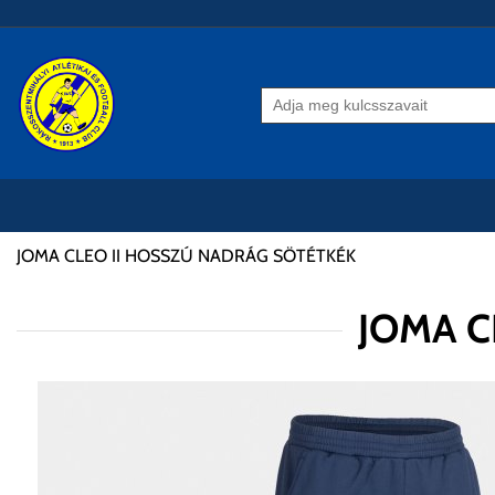
JOMA CLEO II HOSSZÚ NADRÁG SÖTÉTKÉK
JOMA C